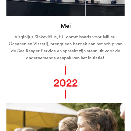
Mei
Virginijus Sinkevičius, EU-commissaris voor Milieu,
Oceanen en Visserij, brengt een bezoek aan het schip van
de Sea Ranger Service en spreekt zijn steun uit voor de
ondernemende aanpak van het initiatief.