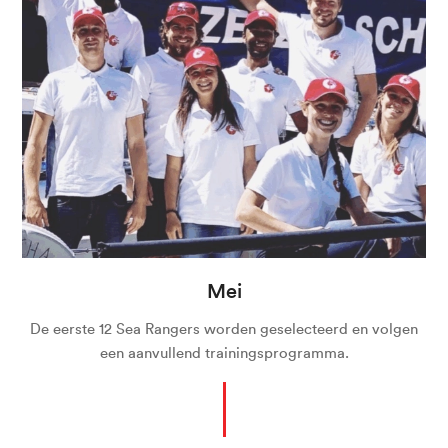
Mei
De eerste 12 Sea Rangers worden geselecteerd en volgen
een aanvullend trainingsprogramma.