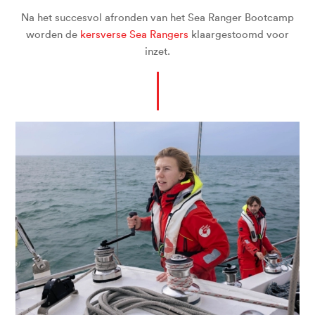
Na het succesvol afronden van het Sea Ranger Bootcamp
worden de
kersverse Sea Rangers
klaargestoomd voor
inzet.