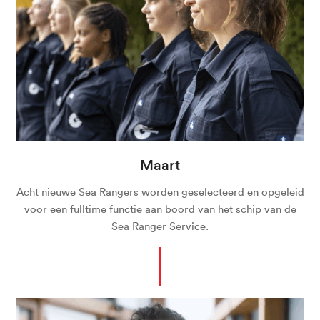
Maart
Acht nieuwe Sea Rangers worden geselecteerd en opgeleid
voor een fulltime functie aan boord van het schip van de
Sea Ranger Service.