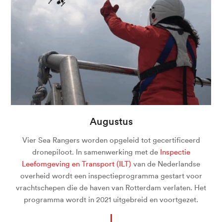
Augustus
Vier Sea Rangers worden opgeleid tot gecertificeerd
dronepiloot. In samenwerking met de
Inspectie
Leefomgeving en Transport (ILT)
van de Nederlandse
overheid wordt een inspectieprogramma gestart voor
vrachtschepen die de haven van Rotterdam verlaten. Het
programma wordt in 2021 uitgebreid en voortgezet.