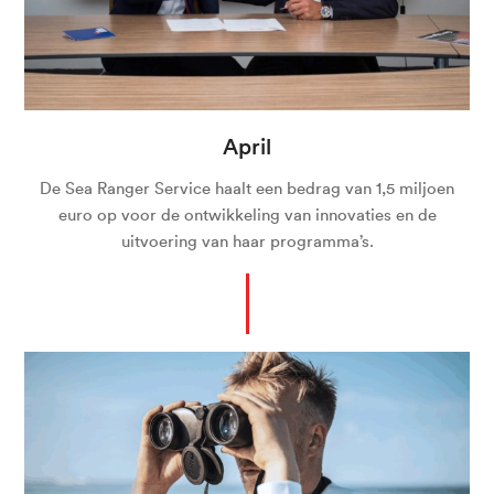
April
De Sea Ranger Service haalt een bedrag van 1,5 miljoen
euro op voor de ontwikkeling van innovaties en de
uitvoering van haar programma’s.