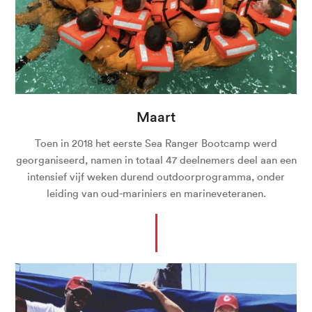
Maart
Toen in 2018 het eerste Sea Ranger Bootcamp werd
georganiseerd, namen in totaal 47 deelnemers deel aan een
intensief vijf weken durend outdoorprogramma, onder
leiding van oud-mariniers en marineveteranen.