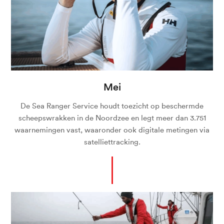
Mei
De Sea Ranger Service houdt toezicht op beschermde
scheepswrakken in de Noordzee en legt meer dan 3.751
waarnemingen vast, waaronder ook digitale metingen via
satelliettracking.