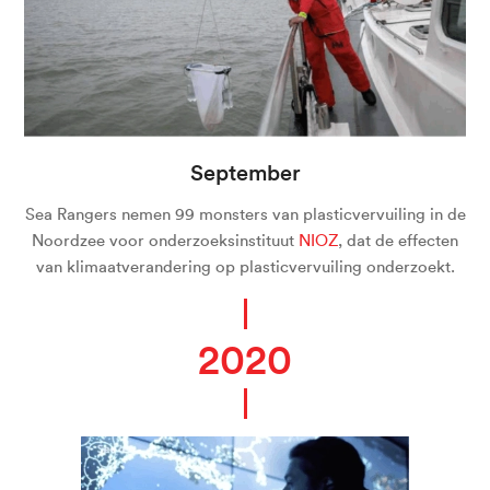
September
Sea Rangers nemen 99 monsters van plasticvervuiling in de
Noordzee voor onderzoeksinstituut
NIOZ
, dat de effecten
van klimaatverandering op plasticvervuiling onderzoekt.