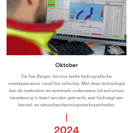
Oktober
De Sea Ranger Service testte hydrografische
meetapparatuur vanaf het zeilschip. Met deze technologie
kan de zeebodem en eventuele onderzeese infrastructuur
nauwkeurig in kaart worden gebracht, wat bijdraagt aan
herstel- en natuurbeschermingswerkzaamheden.