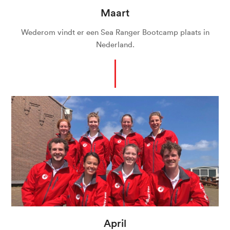
Maart
Wederom vindt er een Sea Ranger Bootcamp plaats in
Nederland.
April