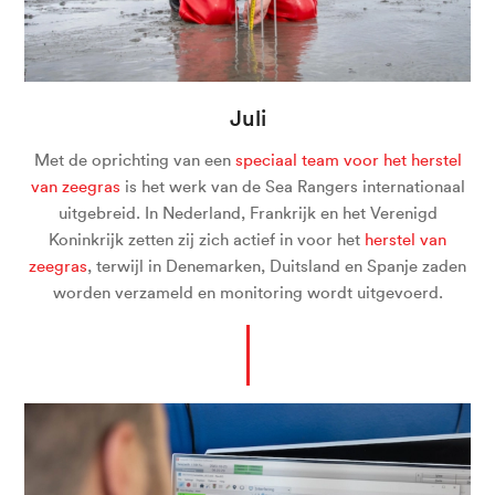
Juli
Met de oprichting van een
speciaal team voor het herstel
van zeegras
is het werk van de Sea Rangers internationaal
uitgebreid. In Nederland, Frankrijk en het Verenigd
Koninkrijk zetten zij zich actief in voor het
herstel van
zeegras
, terwijl in Denemarken, Duitsland en Spanje zaden
worden verzameld en monitoring wordt uitgevoerd.