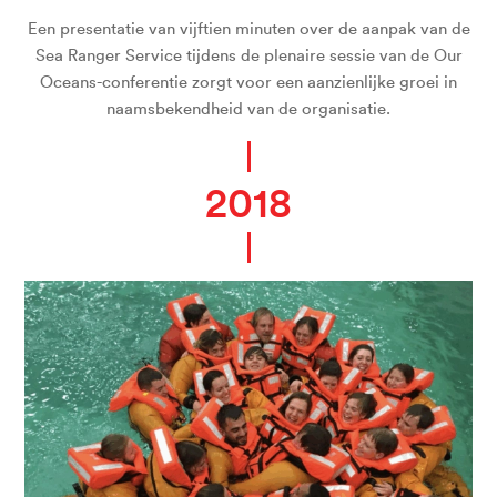
Een presentatie van vijftien minuten over de aanpak van de
Sea Ranger Service tijdens de plenaire sessie van de Our
Oceans-conferentie zorgt voor een aanzienlijke groei in
naamsbekendheid van de organisatie.