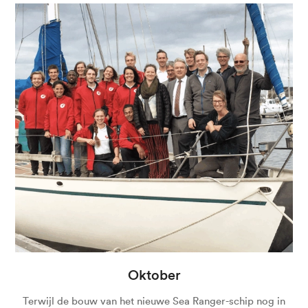
Oktober
Terwijl de bouw van het nieuwe Sea Ranger-schip nog in