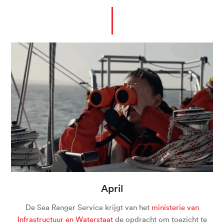
April
De Sea Ranger Service krijgt van het
ministerie van
Infrastructuur en Waterstaat
de opdracht om toezicht te