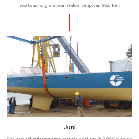
werkvaartuig met een stalen romp van 28,5 ton.
Juni