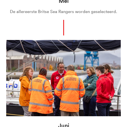
Mei
De allereerste Britse Sea Rangers worden geselecteerd.
Juni