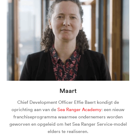
Maart
Chief Development Officer Effie Baert kondigt de
oprichting aan van de
Sea Ranger Academy
: een nieuw
franchiseprogramma waarmee ondernemers worden
geworven en opgeleid om het Sea Ranger Service-model
elders te realiseren.