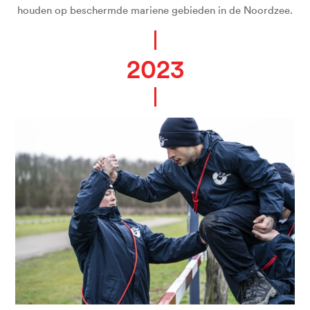
houden op beschermde mariene gebieden in de Noordzee.