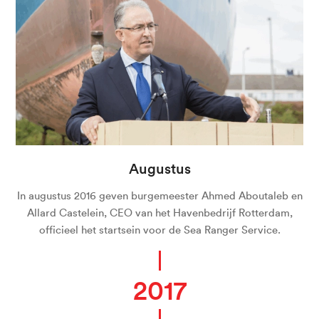
Augustus
In augustus 2016 geven burgemeester Ahmed Aboutaleb en
Allard Castelein, CEO van het Havenbedrijf Rotterdam,
officieel het startsein voor de Sea Ranger Service.