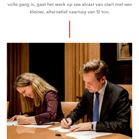
volle gang is, gaat het werk op zee alvast van start met een
kleiner, alternatief vaartuig van 12 ton.