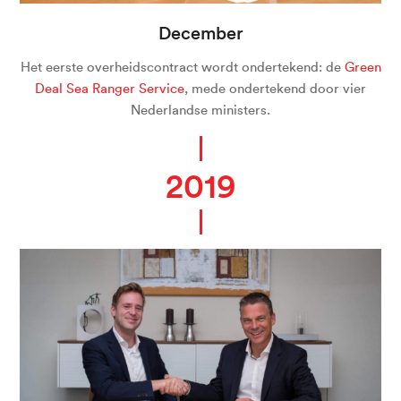
December
Het eerste overheidscontract wordt ondertekend: de
Green
Deal Sea Ranger Service
, mede ondertekend door vier
Nederlandse ministers.