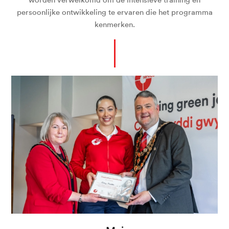
worden verwelkomd om de intensieve training en
persoonlijke ontwikkeling te ervaren die het programma
kenmerken.