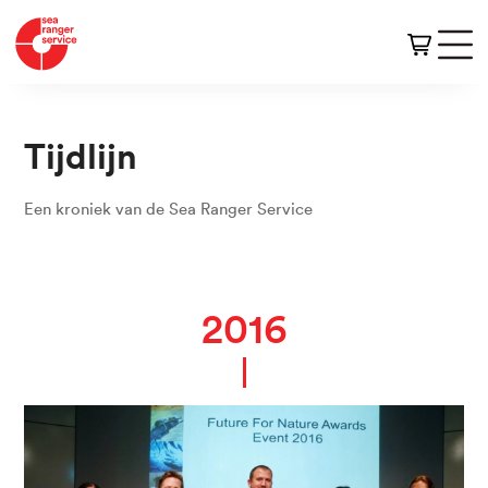
Tijdlijn
Een kroniek van de Sea Ranger Service