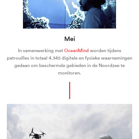
Mei
In samenwerking met
OceanMind
worden tijdens
patrouilles in totaal 4.345 digitale en fysieke waarnemingen
gedaan om beschermde gebieden in de Noordzee te
monitoren.