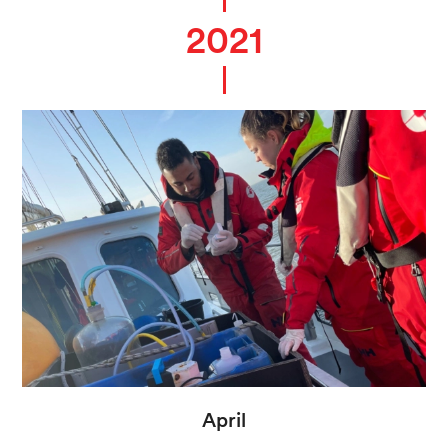
April