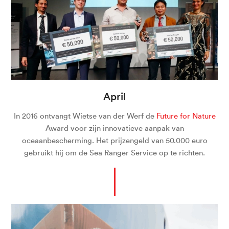
April
In 2016 ontvangt Wietse van der Werf de
Future for Nature
Award voor zijn innovatieve aanpak van
oceaanbescherming. Het prijzengeld van 50.000 euro
gebruikt hij om de Sea Ranger Service op te richten.