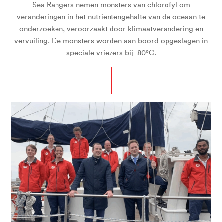
Sea Rangers nemen monsters van chlorofyl om
veranderingen in het nutriëntengehalte van de oceaan te
onderzoeken, veroorzaakt door klimaatverandering en
vervuiling. De monsters worden aan boord opgeslagen in
speciale vriezers bij -80°C.