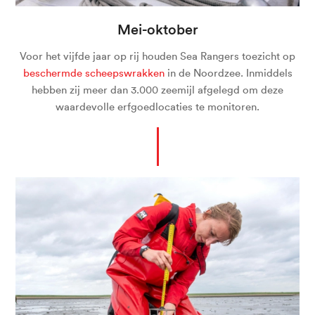
Mei-oktober
Voor het vijfde jaar op rij houden Sea Rangers toezicht op
beschermde scheepswrakken
in de Noordzee. Inmiddels
hebben zij meer dan 3.000 zeemijl afgelegd om deze
waardevolle erfgoedlocaties te monitoren.