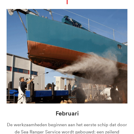
Februari
De werkzaamheden beginnen aan het eerste schip dat door
de Sea Ranger Service wordt gebouwd: een zeilend