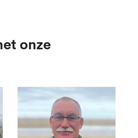
et onze