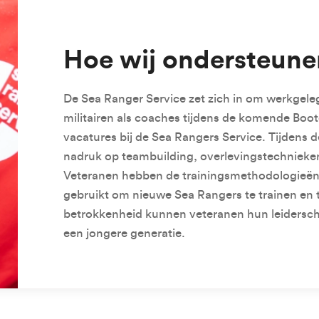
Hoe wij ondersteune
De Sea Ranger Service zet zich in om werkgele
militairen als coaches tijdens de komende Boot
vacatures bij de Sea Rangers Service. Tijdens d
nadruk op teambuilding, overlevingstechnieken
Veteranen hebben de trainingsmethodologieën
gebruikt om nieuwe Sea Rangers te trainen en 
betrokkenheid kunnen veteranen hun leidersc
een jongere generatie.