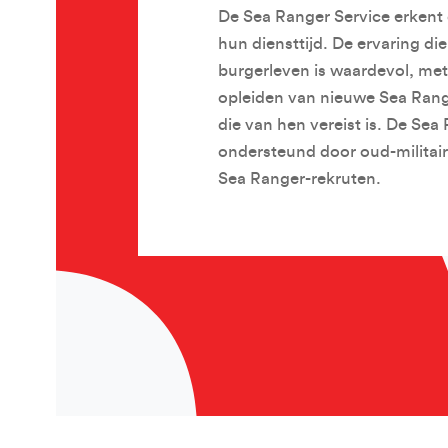
De Sea Ranger Service erkent d
hun diensttijd. De ervaring di
burgerleven is waardevol, met
opleiden van nieuwe Sea Range
die van hen vereist is. De Sea
ondersteund door oud-militair
Sea Ranger-rekruten.