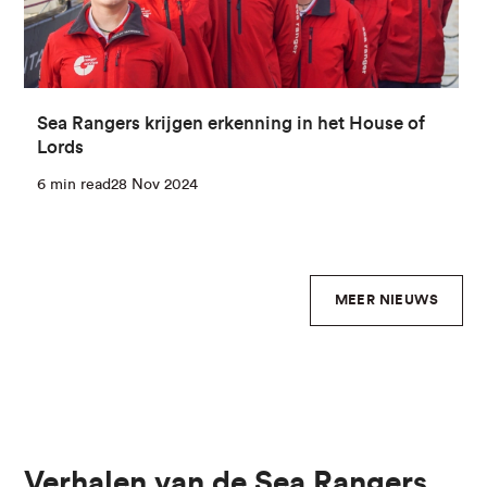
Sea Rangers krijgen erkenning in het House of
Lords
6 min read
28 Nov 2024
MEER NIEUWS
Verhalen van de Sea Rangers