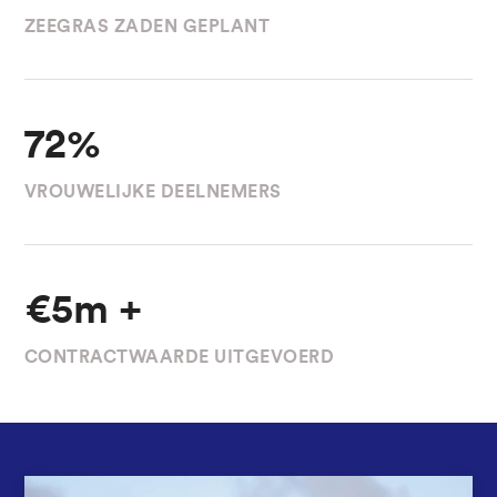
ZEEGRAS ZADEN GEPLANT
72%
VROUWELIJKE DEELNEMERS
€5m +
CONTRACTWAARDE UITGEVOERD