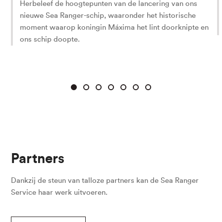
Herbeleef de hoogtepunten van de lancering van ons
nieuwe Sea Ranger-schip, waaronder het historische
moment waarop koningin Máxima het lint doorknipte en
ons schip doopte.
Partners
Dankzij de steun van talloze partners kan de Sea Ranger
Service haar werk uitvoeren.