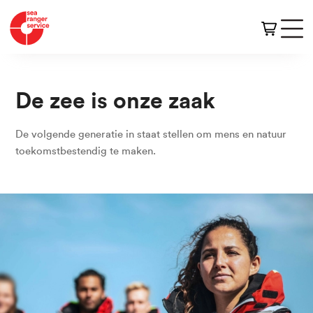
De zee is onze zaak
De volgende generatie in staat stellen om mens en natuur
toekomstbestendig te maken.