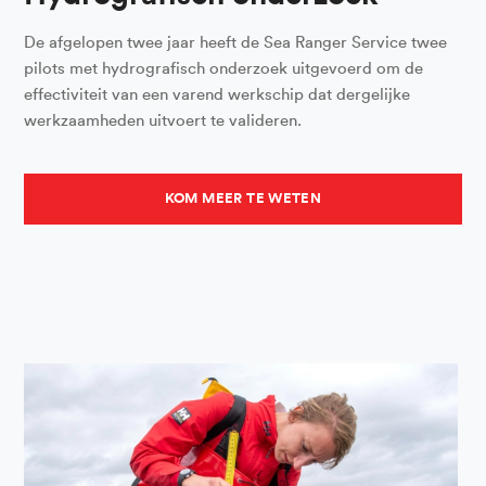
De afgelopen twee jaar heeft de Sea Ranger Service twee
pilots met hydrografisch onderzoek uitgevoerd om de
effectiviteit van een varend werkschip dat dergelijke
werkzaamheden uitvoert te valideren.
KOM MEER TE WETEN