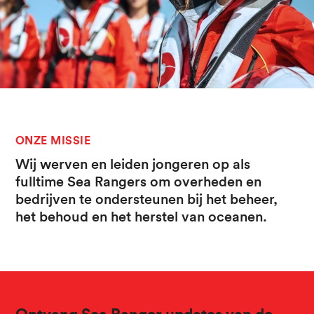
ONZE MISSIE
Wij werven en leiden jongeren op als
fulltime Sea Rangers om overheden en
bedrijven te ondersteunen bij het beheer,
het behoud en het herstel van oceanen.