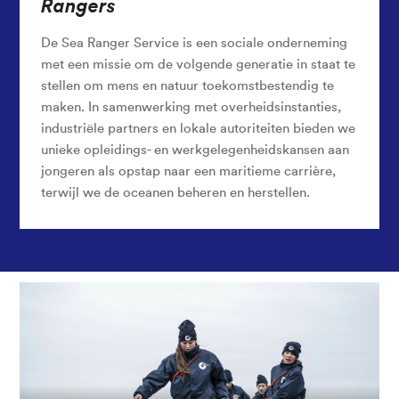
Rangers
De Sea Ranger Service is een sociale onderneming
met een missie om de volgende generatie in staat te
stellen om mens en natuur toekomstbestendig te
maken. In samenwerking met overheidsinstanties,
industriële partners en lokale autoriteiten bieden we
unieke opleidings- en werkgelegenheidskansen aan
jongeren als opstap naar een maritieme carrière,
terwijl we de oceanen beheren en herstellen.