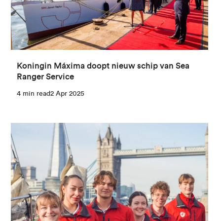
Koningin Máxima doopt nieuw schip van Sea
Ranger Service
4 min read
2 Apr 2025