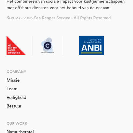
Het combineren van sociale impact voor kustgemeenschappen
met offshore-diensten voor het behoud van de oceaan.
© 2023 - 2026 Sea Ranger Service - All Rights Reserved
COMPANY
Missie
Team
Veiligheid
Bestuur
OUR WORK
Natuurherstel