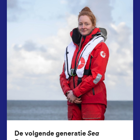
De volgende generatie
Sea