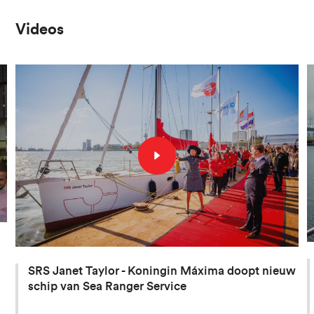
Videos
SRS Janet Taylor - Koningin Máxima doopt nieuw
schip van Sea Ranger Service