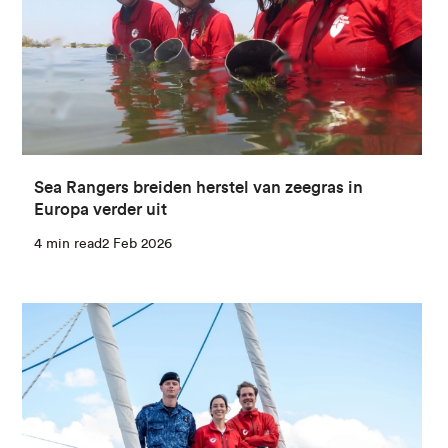
Sea Rangers breiden herstel van zeegras in
Europa verder uit
4 min read
2 Feb 2026