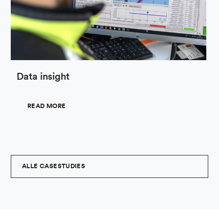
Data insight
READ MORE
ALLE CASESTUDIES