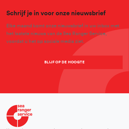
Schrijf je in voor onze nieuwsbrief
Elke maand komt onze nieuwsbrief in uw inbox met
het laatste nieuws van de Sea Ranger Service,
voordat u het op sociale media ziet.
BLIJF OP DE HOOGTE