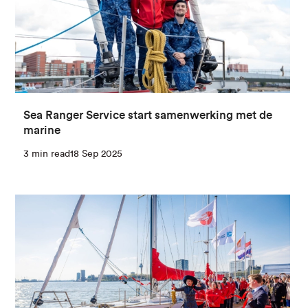
Sea Ranger Service start samenwerking met de
marine
3 min read
18 Sep 2025