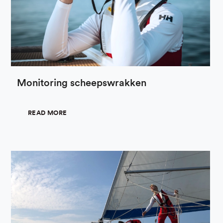
Monitoring scheepswrakken
READ MORE