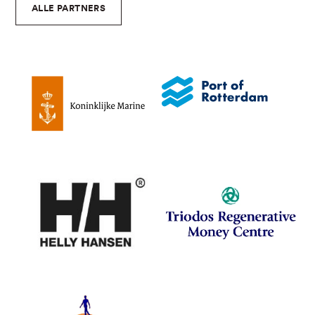
ALLE PARTNERS