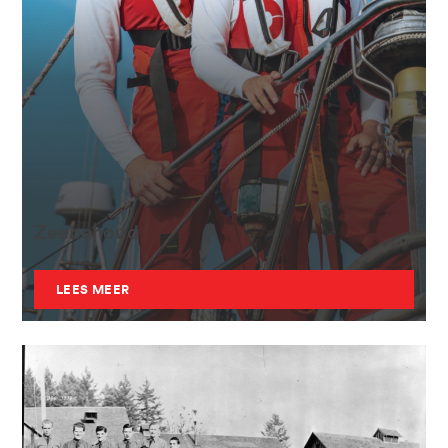
Zeebehoud
LEES MEER