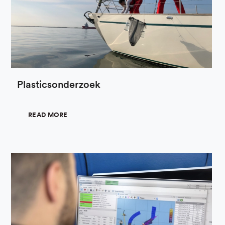
Plasticsonderzoek
READ MORE