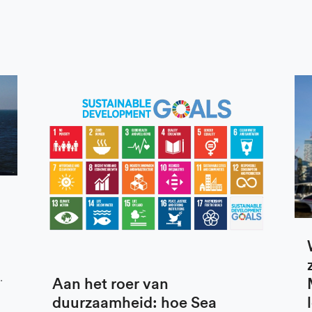
.
Aan het roer van
duurzaamheid: hoe Sea