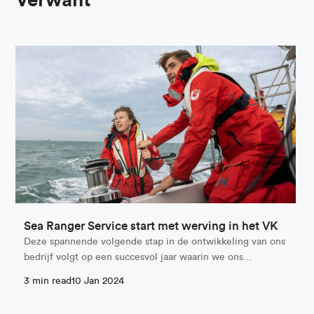
Verwant
Sea Ranger Service start met werving in het VK
Deze spannende volgende stap in de ontwikkeling van ons
bedrijf volgt op een succesvol jaar waarin we ons…
3 min read
10 Jan 2024