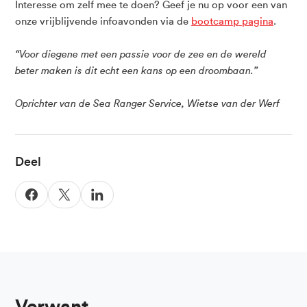
Interesse om zelf mee te doen? Geef je nu op voor een van
onze vrijblijvende infoavonden via de
bootcamp pagina
.
“Voor diegene met een passie voor de zee en de wereld
beter maken is dit echt een kans op een droombaan.”
Oprichter van de Sea Ranger Service, Wietse van der Werf
Deel