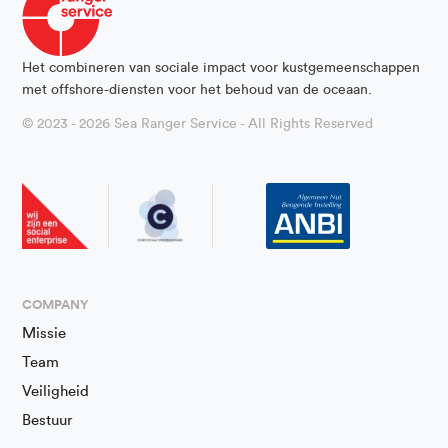
Het combineren van sociale impact voor kustgemeenschappen
met offshore-diensten voor het behoud van de oceaan.
© 2023 - 2026 Sea Ranger Service - All Rights Reserved
COMPANY
Missie
Team
Veiligheid
Bestuur