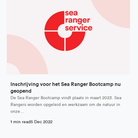
Inschrijving voor het Sea Ranger Bootcamp nu
geopend
De Sea Ranger Bootcamp vindt plaats in maart 2023. Sea
Rangers worden opgeleid en werkzaam om de natuur in
onze…
1 min read
5 Dec 2022