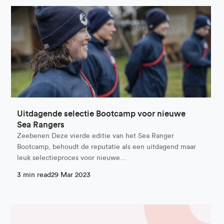
Uitdagende selectie Bootcamp voor nieuwe
Sea Rangers
Zeebenen Deze vierde editie van het Sea Ranger
Bootcamp, behoudt de reputatie als een uitdagend maar
leuk selectieproces voor nieuwe…
3 min read
29 Mar 2023