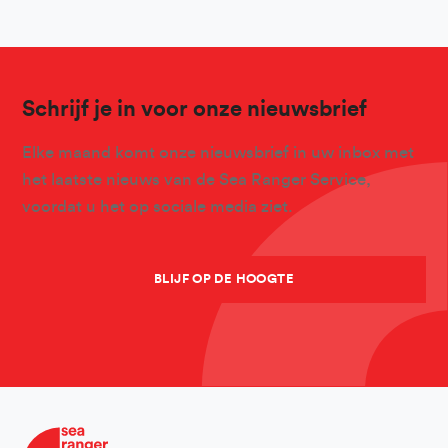
Schrijf je in voor onze nieuwsbrief
Elke maand komt onze nieuwsbrief in uw inbox met
het laatste nieuws van de Sea Ranger Service,
voordat u het op sociale media ziet.
BLIJF OP DE HOOGTE