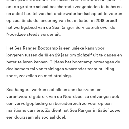
om op grotere schaal beschermde zeegebieden te beheren
en actief herstel van het onderwaterlandschap uit te voeren
op zee. Sinds de lancering van het initiatief in 2018 breidt
het werkgebied van de Sea Ranger Service zich over de
Noordzee steeds verder uit.
Het Sea Ranger Bootcamp is een unieke kans voor
jongeren tussen de 18 en 29 jaar om zichzelf uit te dagen en
beter te leren kennen. Tijdens het bootcamp ontvangen de
deelnemers tal van trainingen waaronder team building,
sport, zeezeilen en mediatraining.
Sea Rangers werken niet alleen aan duurzaam en
verantwoord gebruik van de Noordzee, ze ontvangen ook
een vervolgopleiding en bereiden zich zo voor op een
maritieme carrière. Zo dient het Sea Ranger initiatief zowel
een duurzaam als sociaal doel.