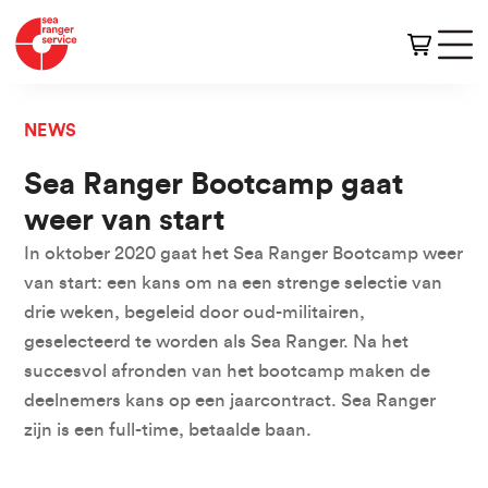
NEWS
Sea Ranger Bootcamp gaat
weer van start
In oktober 2020 gaat het Sea Ranger Bootcamp weer
van start: een kans om na een strenge selectie van
drie weken, begeleid door oud-militairen,
geselecteerd te worden als Sea Ranger. Na het
succesvol afronden van het bootcamp maken de
deelnemers kans op een jaarcontract. Sea Ranger
zijn is een full-time, betaalde baan.